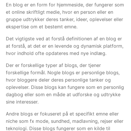
En blog er en form for hjemmeside, der fungerer som
et online skriftligt medie, hvor en person eller en
gruppe udtrykker deres tanker, ideer, oplevelser eller
ekspertise om et bestemt emne.
Det vigtigste ved at forstå definitionen af en blog er
at forstå, at det er en levende og dynamisk platform,
hvor indhold ofte opdateres med nye indlæg.
Der er forskellige typer af blogs, der tjener
forskellige formål. Nogle blogs er personlige blogs,
hvor bloggere deler deres personlige tanker og
oplevelser. Disse blogs kan fungere som en personlig
dagbog eller som en måde at udforske og udtrykke
sine interesser.
Andre blogs er fokuseret på et specifikt emne eller
niche som fx mode, sundhed, madlavning, rejser eller
teknologi. Disse blogs fungerer som en kilde til