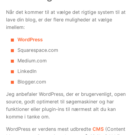
Når det kommer til at vælge det rigtige system til at
lave din blog, er der flere muligheder at vælge
imellem:
WordPress
Squarespace.com
Medium.com
LinkedIn
Blogger.com
Jeg anbefaler WordPress, der er brugervenligt, open
source, godt optimeret til søgemaskiner og har
funktioner eller plugin-ins til nærmest alt du kan
komme i tanke om.
WordPress er verdens mest udbredte
CMS
(Content