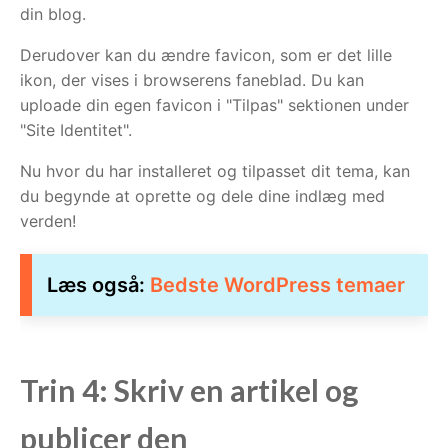
din blog.
Derudover kan du ændre favicon, som er det lille
ikon, der vises i browserens faneblad. Du kan
uploade din egen favicon i "Tilpas" sektionen under
"Site Identitet".
Nu hvor du har installeret og tilpasset dit tema, kan
du begynde at oprette og dele dine indlæg med
verden!
Læs også:
Bedste WordPress temaer
Trin 4: Skriv en artikel og
publicer den