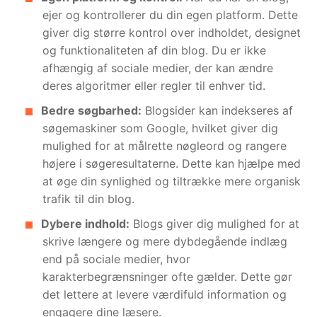
ejer og kontrollerer du din egen platform. Dette
giver dig større kontrol over indholdet, designet
og funktionaliteten af din blog. Du er ikke
afhængig af sociale medier, der kan ændre
deres algoritmer eller regler til enhver tid.
Bedre søgbarhed:
Blogsider kan indekseres af
søgemaskiner som Google, hvilket giver dig
mulighed for at målrette nøgleord og rangere
højere i søgeresultaterne. Dette kan hjælpe med
at øge din synlighed og tiltrække mere organisk
trafik til din blog.
Dybere indhold:
Blogs giver dig mulighed for at
skrive længere og mere dybdegående indlæg
end på sociale medier, hvor
karakterbegrænsninger ofte gælder. Dette gør
det lettere at levere værdifuld information og
engagere dine læsere.