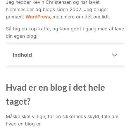
Jeg hedder Kevin Christensen og har lavet
hjemmesider og blogs siden 2002. Jeg bruger
primært
WordPress
, men mere om det om lidt.
Så tag en kop kaffe, og kom godt i gang med at lave
din egen blog!
Indhold
Hvad er en blog i det hele
taget?
Måske skal vi lige, for en sikkerheds skyld, tale om
hvad en blog er.