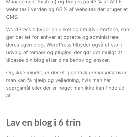
Management System) og bruges på 43 % af ALLE
websites i verden og 65 % af websites der bruger et
CMS.
WordPress tilbyder en enkel og intuitiv interface, som
gør det let for enhver at oprette og administrere
deres egen blog. WordPress tilbyder også et stort
udvalg af temaer og plugins, der gør det muligt at
tilpasse din blog efter dine behov og ønsker.
Og, ikke mindst, er der et gigantisk
community
hvor
man kan få hjælp og vejledning, hvis man har
spørgsmål eller der er noget man ikke kan finde ud
af.
Lav en blog i 6 trin