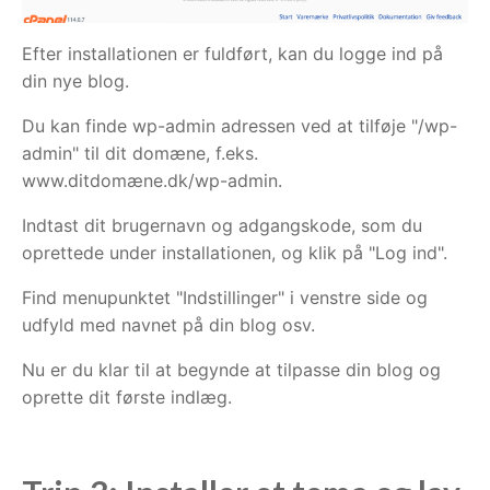
Efter installationen er fuldført, kan du logge ind på
din nye blog.
Du kan finde wp-admin adressen ved at tilføje "/wp-
admin" til dit domæne, f.eks.
www.ditdomæne.dk/wp-admin.
Indtast dit brugernavn og adgangskode, som du
oprettede under installationen, og klik på "Log ind".
Find menupunktet "Indstillinger" i venstre side og
udfyld med navnet på din blog osv.
Nu er du klar til at begynde at tilpasse din blog og
oprette dit første indlæg.