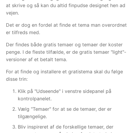
at skrive og så kan du altid finpudse designet hen ad
vejen.
Det er dog en fordel at finde et tema man overordnet
er tilfreds med.
Der findes både gratis temaer og temaer der koster
penge. I de fleste tilfælde, er de gratis temaer "light"-
versioner af et betalt tema.
For at finde og installere et gratistema skal du følge
disse trin:
Klik på "Udseende" i venstre sidepanel på
kontrolpanelet.
Vælg "Temaer" for at se de temaer, der er
tilgængelige.
Bliv inspireret af de forskellige temaer, der