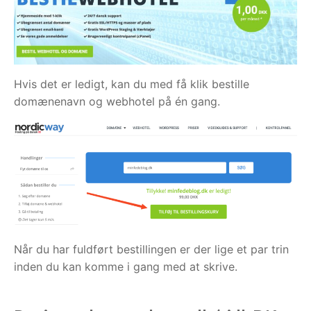
Hvis det er ledigt, kan du med få klik bestille
domænenavn og webhotel på én gang.
Når du har fuldført bestillingen er der lige et par trin
inden du kan komme i gang med at skrive.