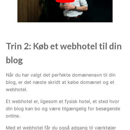
Trin 2: Køb et webhotel til din
blog
Når du har valgt det perfekte domænenavn til din
blog, er det næste skridt at købe domænet og et
webhotel.
Et webhotel er, ligesom et fysisk hotel, et sted hvor
din blog kan bo og være tilgængelig for besøgende
online.
Med et webhotel får du også adgang til værktøjer