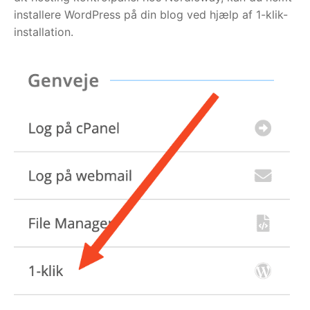
installere WordPress på din blog ved hjælp af 1-klik-
installation.