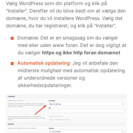
Vælg WordPress som din platform og klik på
"Installer". Derefter vil du blive bedt om at vælge den
domæne, hvor du vil installere WordPress. Vælg det
domæne, du har registreret, og klik på "Installer".
Domæne: Det er en smagssag om du vælger
med eller uden www foran. Det er dog vigtigt at
du vælger
https og ikke http foran domænet
Automatisk opdatering
: Jeg vil anbefale den
midterste mulighed med automatisk opdatering
af underordnede versioner og
sikkerhedsopdateringer.