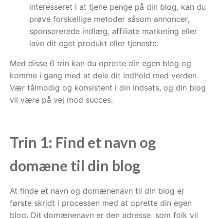
interesseret i at tjene penge på din blog, kan du
prøve forskellige metoder såsom annoncer,
sponsorerede indlæg, affiliate marketing eller
lave dit eget produkt eller tjeneste.
Med disse 6 trin kan du oprette din egen blog og
komme i gang med at dele dit indhold med verden.
Vær tålmodig og konsistent i din indsats, og din blog
vil være på vej mod succes.
Trin 1: Find et navn og
domæne til din blog
At finde et navn og domænenavn til din blog er
første skridt i processen med at oprette din egen
blog. Dit domænenavn er den adresse, som folk vil