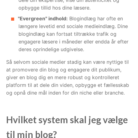
opbygge tillid hos dine læsere.
"Evergreen" indhold:
Blogindlæg har ofte en
længere levetid end sociale medieindlæg. Dine
blogindlæg kan fortsat tiltrække trafik og
engagere læsere i måneder eller endda år efter
deres oprindelige udgivelse.
Så selvom sociale medier stadig kan være nyttige til
at promovere din blog og engagere dit publikum,
giver en blog dig en mere robust og kontrolleret
platform til at dele din viden, opbygge et fællesskab
og opnå dine mål inden for din niche eller branche.
Hvilket system skal jeg vælge
til min blog?