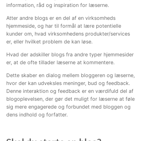
information, råd og inspiration for læserne.
Atter andre blogs er en del af en virksomheds
hjemmeside, og har til formål at lære potentielle
kunder om, hvad virksomhedens produkter/services
er, eller hvilket problem de kan løse.
Hvad der adskiller blogs fra andre typer hjemmesider
er, at de ofte tillader læserne at kommentere.
Dette skaber en dialog mellem bloggeren og læserne,
hvor der kan udveksles meninger, bud og feedback.
Denne interaktion og feedback er en værdifuld del af
blogoplevelsen, der gør det muligt for læserne at føle
sig mere engagerede og forbundet med bloggen og
dens indhold og forfatter.