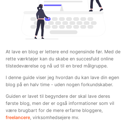
At lave en blog er lettere end nogensinde før. Med de
rette værktøjer kan du skabe en succesfuld online
tilstedeværelse og nå ud til en bred målgruppe.
I denne guide viser jeg hvordan du kan lave din egen
blog på en halv time - uden nogen forkundskaber.
Guiden er lavet til begyndere der skal lave deres
første blog, men der er også informationer som vil
være brugbart for de mere erfarne bloggere,
freelancere
, virksomhedsejere mv.