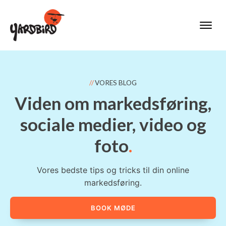
VORES BLOG
Viden om markedsføring,
sociale medier, video og
foto
Vores bedste tips og tricks til din online
markedsføring.
BOOK MØDE