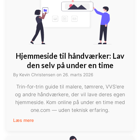
Hjemmeside til håndværker: Lav
den selv på under en time
By
Kevin Christensen
on
26. marts 2026
Trin-for-trin guide til malere, tømrere, VVS'ere
og andre håndværkere, der vil lave deres egen
hjemmeside. Kom online på under en time med
one.com — uden teknisk erfaring.
Læs mere