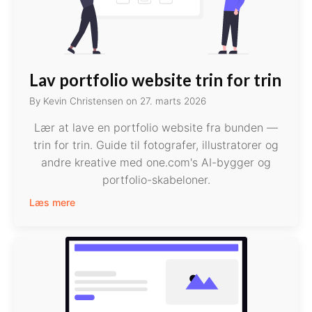
Lav portfolio website trin for trin
By
Kevin Christensen
on
27. marts 2026
Lær at lave en portfolio website fra bunden —
trin for trin. Guide til fotografer, illustratorer og
andre kreative med one.com's AI-bygger og
portfolio-skabeloner.
Læs mere