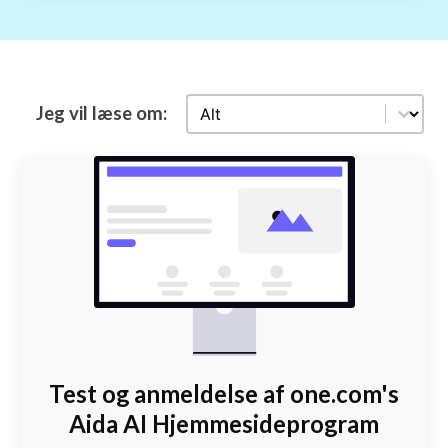
Select content
Jeg vil læse om:
Test og anmeldelse af one.com's
Aida AI Hjemmesideprogram