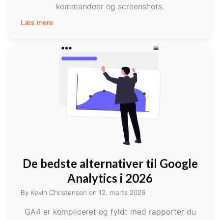
kommandoer og screenshots.
Læs mere
De bedste alternativer til Google
Analytics i 2026
By
Kevin Christensen
on
12. marts 2026
GA4 er kompliceret og fyldt med rapporter du