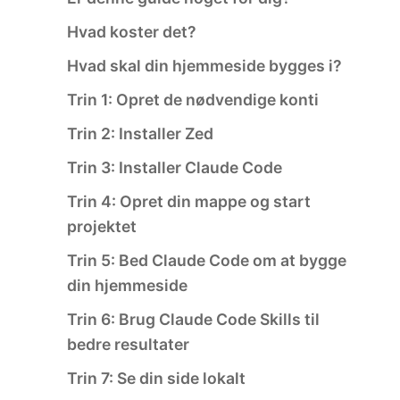
Hvad koster det?
Hvad skal din hjemmeside bygges i?
Trin 1: Opret de nødvendige konti
Trin 2: Installer Zed
Trin 3: Installer Claude Code
Trin 4: Opret din mappe og start
projektet
Trin 5: Bed Claude Code om at bygge
din hjemmeside
Trin 6: Brug Claude Code Skills til
bedre resultater
Trin 7: Se din side lokalt