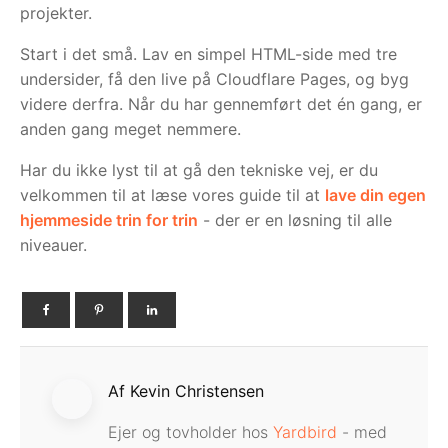
projekter.
Start i det små. Lav en simpel HTML-side med tre
undersider, få den live på Cloudflare Pages, og byg
videre derfra. Når du har gennemført det én gang, er
anden gang meget nemmere.
Har du ikke lyst til at gå den tekniske vej, er du
velkommen til at læse vores guide til at
lave din egen
hjemmeside trin for trin
- der er en løsning til alle
niveauer.
Af Kevin Christensen
Ejer og tovholder hos
Yardbird
- med