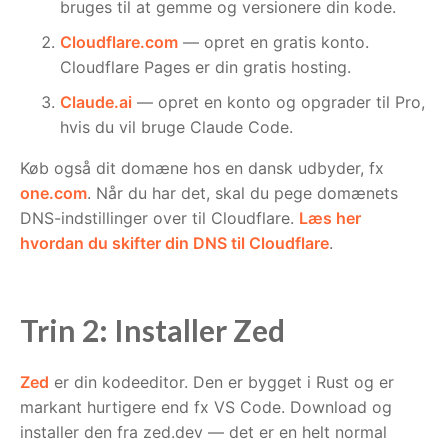
bruges til at gemme og versionere din kode.
Cloudflare.com
— opret en gratis konto.
Cloudflare Pages er din gratis hosting.
Claude.ai
— opret en konto og opgrader til Pro,
hvis du vil bruge Claude Code.
Køb også dit domæne hos en dansk udbyder, fx
one.com
. Når du har det, skal du pege domænets
DNS-indstillinger over til Cloudflare.
Læs her
hvordan du skifter din DNS til Cloudflare
.
Trin 2: Installer Zed
Zed
er din kodeeditor. Den er bygget i Rust og er
markant hurtigere end fx VS Code. Download og
installer den fra zed.dev — det er en helt normal