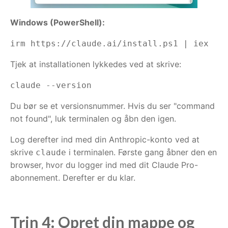
Windows (PowerShell):
irm https://claude.ai/install.ps1 | iex
Tjek at installationen lykkedes ved at skrive:
claude --version
Du bør se et versionsnummer. Hvis du ser "command
not found", luk terminalen og åbn den igen.
Log derefter ind med din Anthropic-konto ved at
skrive
i terminalen. Første gang åbner den en
claude
browser, hvor du logger ind med dit Claude Pro-
abonnement. Derefter er du klar.
Trin 4: Opret din mappe og