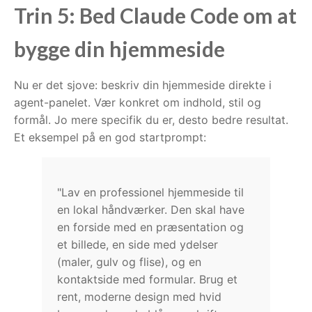
Trin 5: Bed Claude Code om at
bygge din hjemmeside
Nu er det sjove: beskriv din hjemmeside direkte i
agent-panelet. Vær konkret om indhold, stil og
formål. Jo mere specifik du er, desto bedre resultat.
Et eksempel på en god startprompt:
"Lav en professionel hjemmeside til
en lokal håndværker. Den skal have
en forside med en præsentation og
et billede, en side med ydelser
(maler, gulv og flise), og en
kontaktside med formular. Brug et
rent, moderne design med hvid