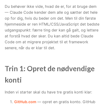
Du behøver ikke vide, hvad de er, for at bruge dem
— Claude Code kender dem alle og sætter det hele
op for dig, hvis du beder om det. Men til din første
hjemmeside er ren HTML/CSS/JavaScript det bedste
udgangspunkt: færre ting der kan gå galt, og lettere
at forstå hvad der sker. Du kan altid bede Claude
Code om at migrere projektet til et framework
senere, når du er klar til det.
Trin 1: Opret de nødvendige
konti
Inden vi starter skal du have tre gratis konti klar:
GitHub.com
— opret en gratis konto. GitHub