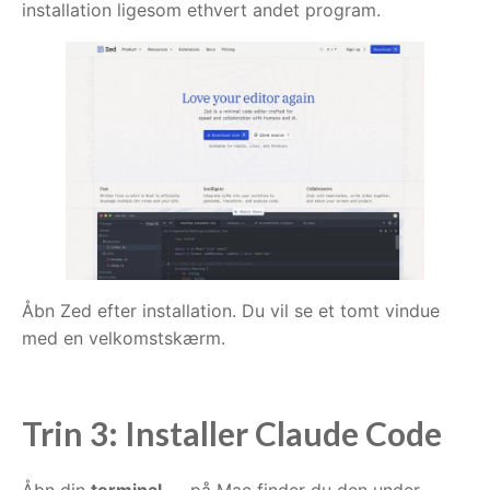
installation ligesom ethvert andet program.
Åbn Zed efter installation. Du vil se et tomt vindue
med en velkomstskærm.
Trin 3: Installer Claude Code